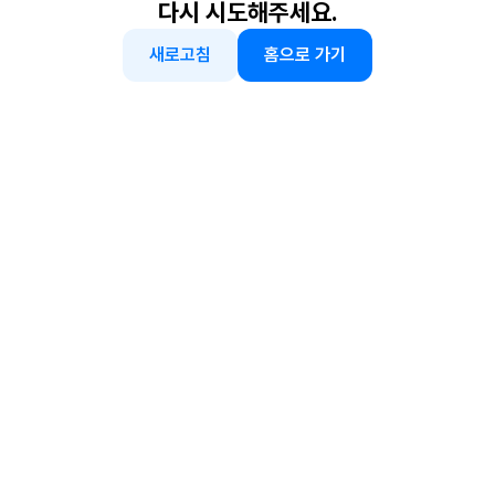
다시 시도해주세요.
새로고침
홈으로 가기