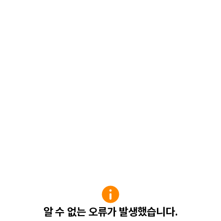
알 수 없는 오류가 발생했습니다.