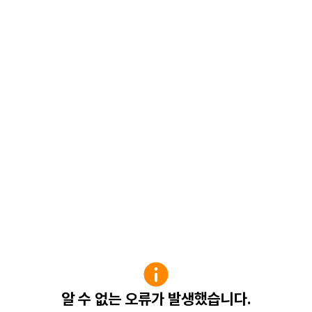
알 수 없는 오류가 발생했습니다.