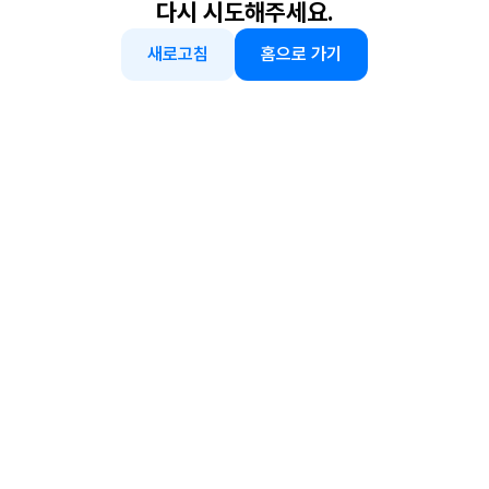
다시 시도해주세요.
새로고침
홈으로 가기