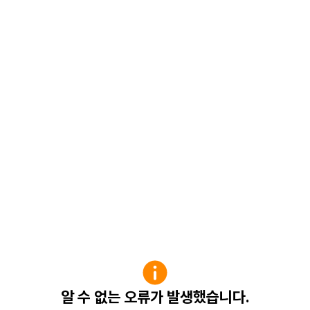
알 수 없는 오류가 발생했습니다.