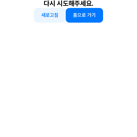
다시 시도해주세요.
새로고침
홈으로 가기