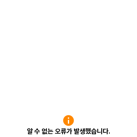
알 수 없는 오류가 발생했습니다.