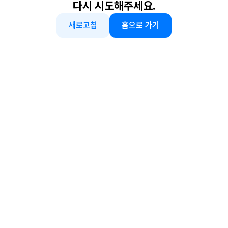
다시 시도해주세요.
새로고침
홈으로 가기