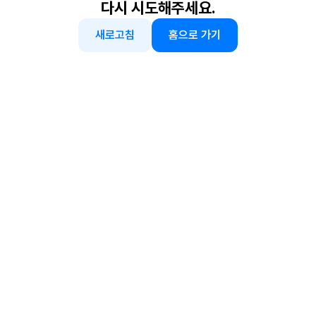
다시 시도해주세요.
새로고침
홈으로 가기