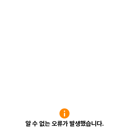
알 수 없는 오류가 발생했습니다.