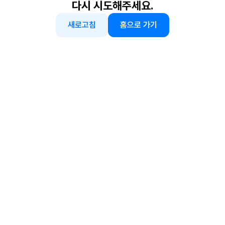
다시 시도해주세요.
새로고침
홈으로 가기