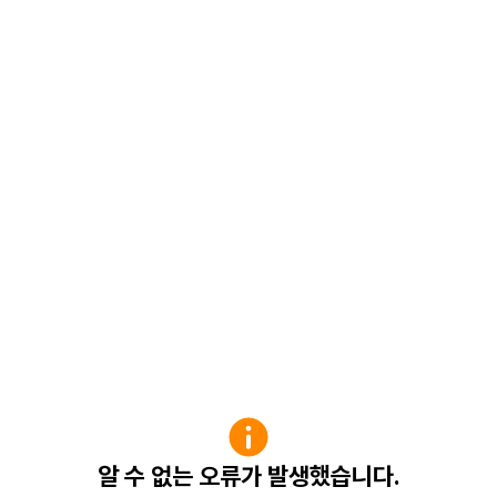
알 수 없는 오류가 발생했습니다.