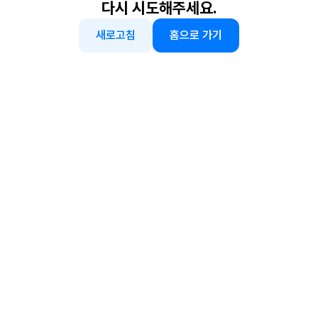
다시 시도해주세요.
새로고침
홈으로 가기