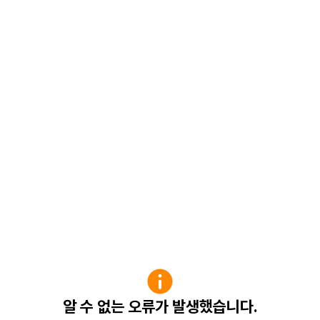
알 수 없는 오류가 발생했습니다.