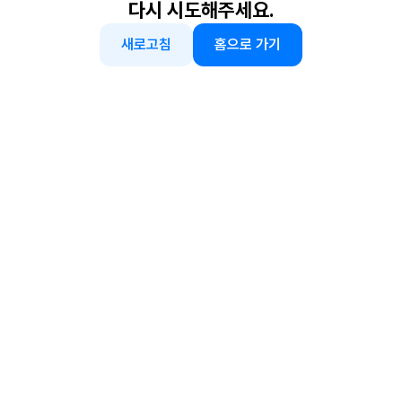
다시 시도해주세요.
새로고침
홈으로 가기