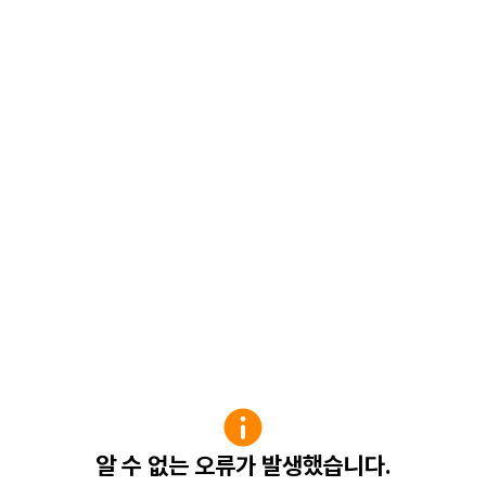
알 수 없는 오류가 발생했습니다.