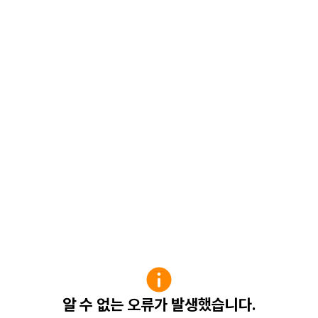
알 수 없는 오류가 발생했습니다.