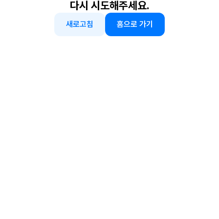
다시 시도해주세요.
새로고침
홈으로 가기