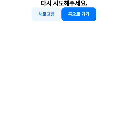
다시 시도해주세요.
새로고침
홈으로 가기