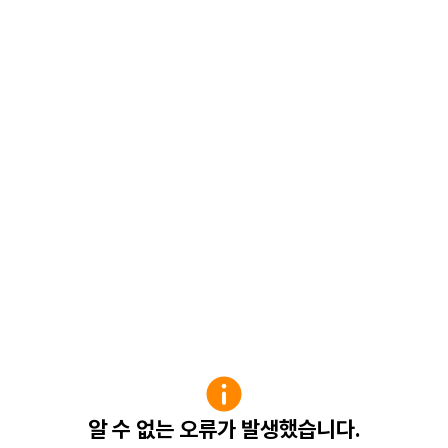
알 수 없는 오류가 발생했습니다.