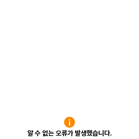
알 수 없는 오류가 발생했습니다.