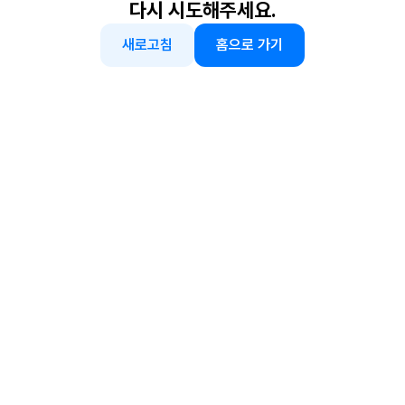
다시 시도해주세요.
새로고침
홈으로 가기