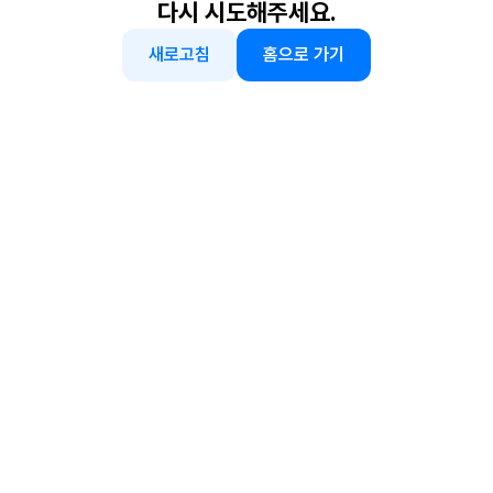
다시 시도해주세요.
새로고침
홈으로 가기