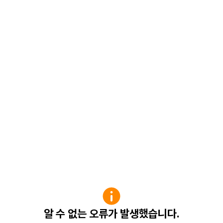
알 수 없는 오류가 발생했습니다.