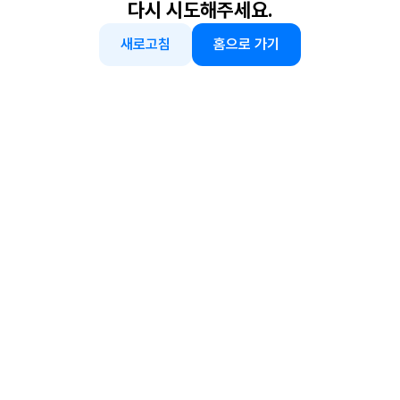
다시 시도해주세요.
새로고침
홈으로 가기