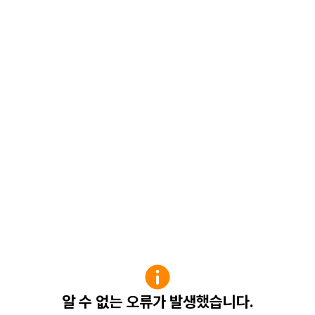
알 수 없는 오류가 발생했습니다.