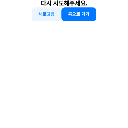
다시 시도해주세요.
새로고침
홈으로 가기