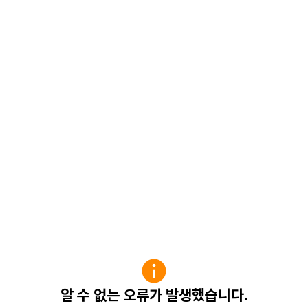
알 수 없는 오류가 발생했습니다.