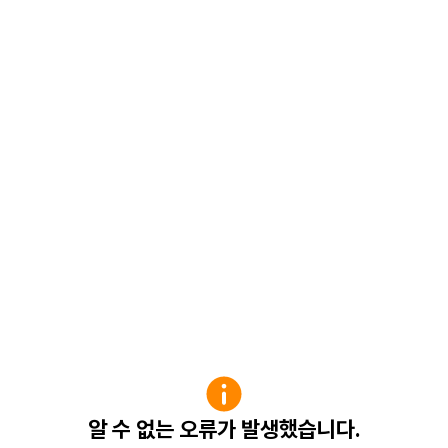
알 수 없는 오류가 발생했습니다.