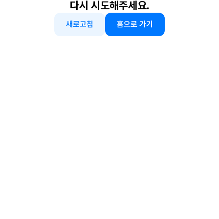
다시 시도해주세요.
새로고침
홈으로 가기