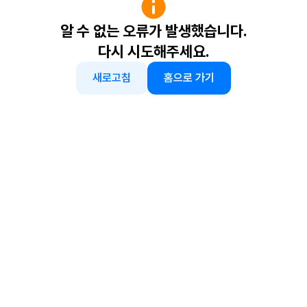
알 수 없는 오류가 발생했습니다.
다시 시도해주세요.
새로고침
홈으로 가기