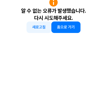
알 수 없는 오류가 발생했습니다.
다시 시도해주세요.
새로고침
홈으로 가기