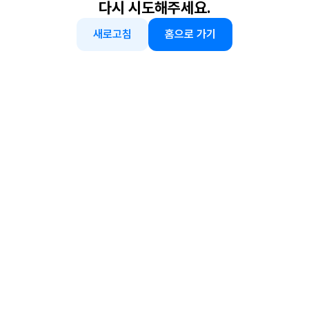
다시 시도해주세요.
새로고침
홈으로 가기