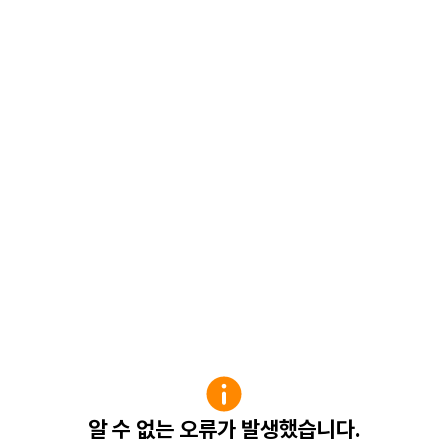
알 수 없는 오류가 발생했습니다.