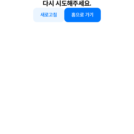
다시 시도해주세요.
새로고침
홈으로 가기