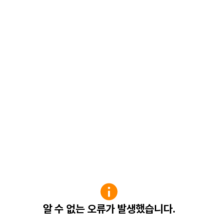
알 수 없는 오류가 발생했습니다.