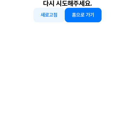
다시 시도해주세요.
새로고침
홈으로 가기