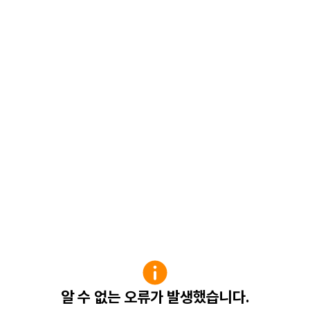
알 수 없는 오류가 발생했습니다.