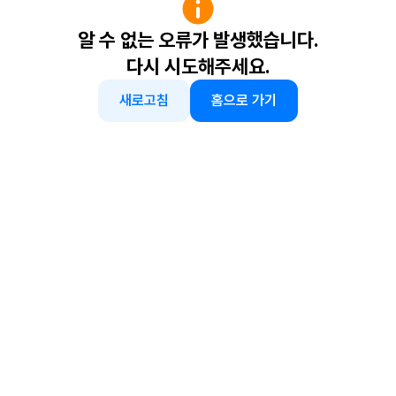
알 수 없는 오류가 발생했습니다.
다시 시도해주세요.
새로고침
홈으로 가기