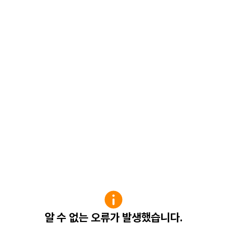
알 수 없는 오류가 발생했습니다.