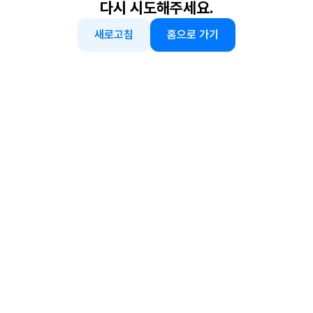
다시 시도해주세요.
새로고침
홈으로 가기