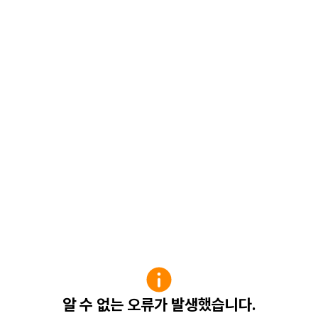
알 수 없는 오류가 발생했습니다.