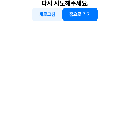
다시 시도해주세요.
새로고침
홈으로 가기