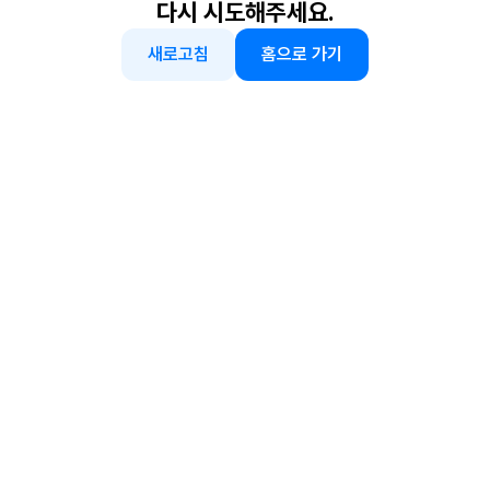
다시 시도해주세요.
새로고침
홈으로 가기