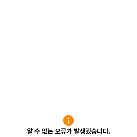
알 수 없는 오류가 발생했습니다.