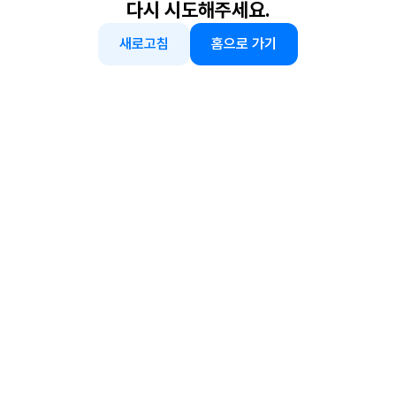
다시 시도해주세요.
새로고침
홈으로 가기