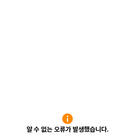
알 수 없는 오류가 발생했습니다.