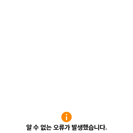
알 수 없는 오류가 발생했습니다.