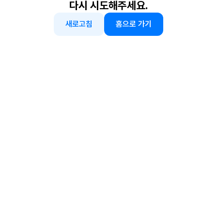
다시 시도해주세요.
새로고침
홈으로 가기