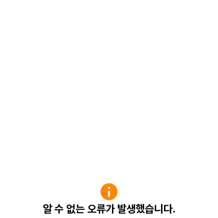
알 수 없는 오류가 발생했습니다.