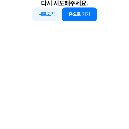
다시 시도해주세요.
새로고침
홈으로 가기