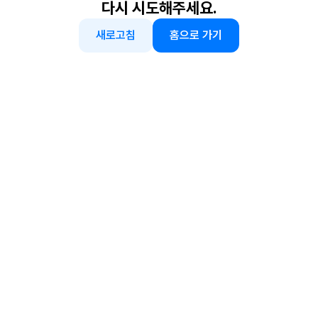
다시 시도해주세요.
새로고침
홈으로 가기