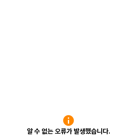
알 수 없는 오류가 발생했습니다.