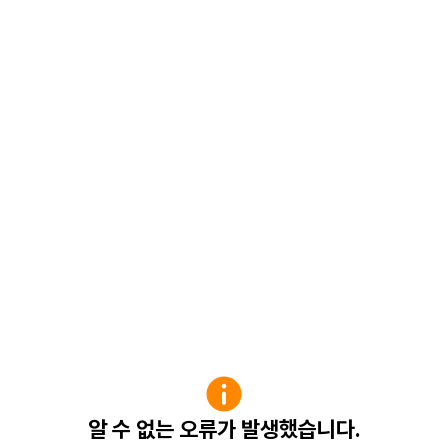
알 수 없는 오류가 발생했습니다.