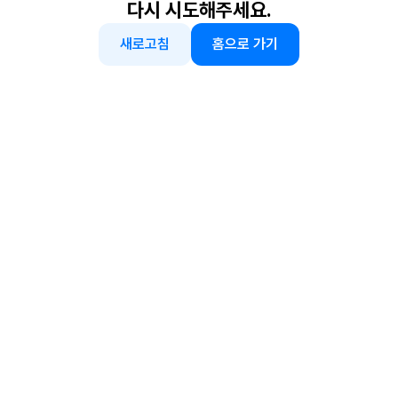
다시 시도해주세요.
새로고침
홈으로 가기