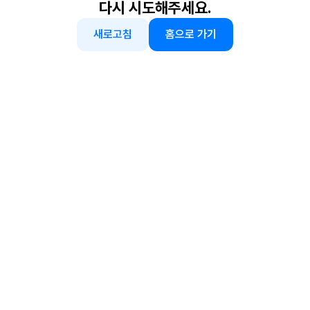
다시 시도해주세요.
새로고침
홈으로 가기