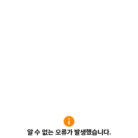
알 수 없는 오류가 발생했습니다.