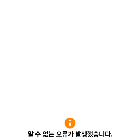
알 수 없는 오류가 발생했습니다.