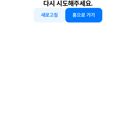
다시 시도해주세요.
새로고침
홈으로 가기