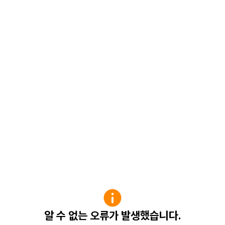
알 수 없는 오류가 발생했습니다.