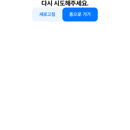
다시 시도해주세요.
새로고침
홈으로 가기