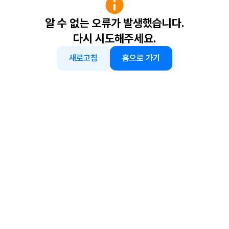
알 수 없는 오류가 발생했습니다.
다시 시도해주세요.
새로고침
홈으로 가기