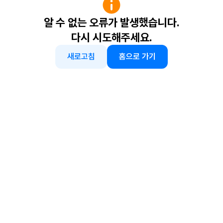
알 수 없는 오류가 발생했습니다.
다시 시도해주세요.
새로고침
홈으로 가기