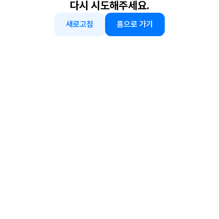
다시 시도해주세요.
새로고침
홈으로 가기