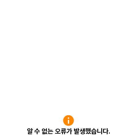
알 수 없는 오류가 발생했습니다.