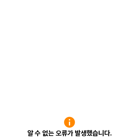
알 수 없는 오류가 발생했습니다.