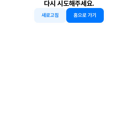
다시 시도해주세요.
새로고침
홈으로 가기