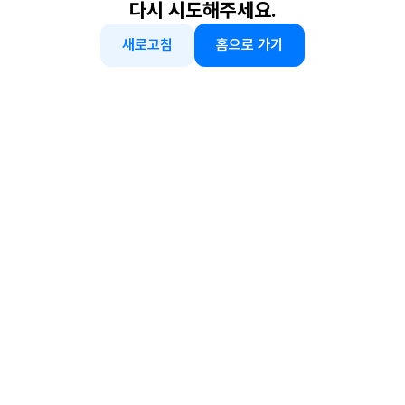
다시 시도해주세요.
새로고침
홈으로 가기