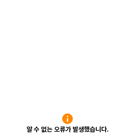
알 수 없는 오류가 발생했습니다.