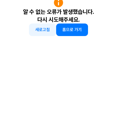
알 수 없는 오류가 발생했습니다.
다시 시도해주세요.
새로고침
홈으로 가기