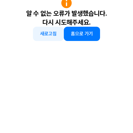
알 수 없는 오류가 발생했습니다.
다시 시도해주세요.
새로고침
홈으로 가기