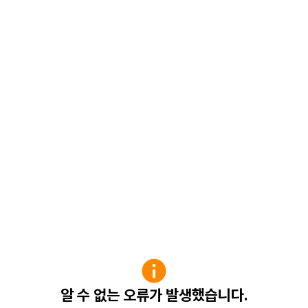
알 수 없는 오류가 발생했습니다.