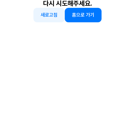
다시 시도해주세요.
새로고침
홈으로 가기