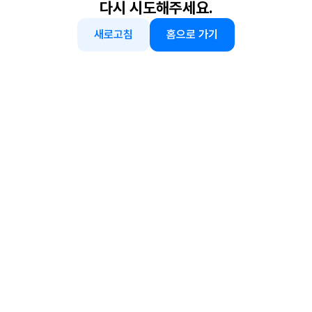
다시 시도해주세요.
새로고침
홈으로 가기