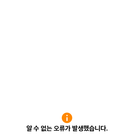
알 수 없는 오류가 발생했습니다.