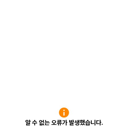
알 수 없는 오류가 발생했습니다.