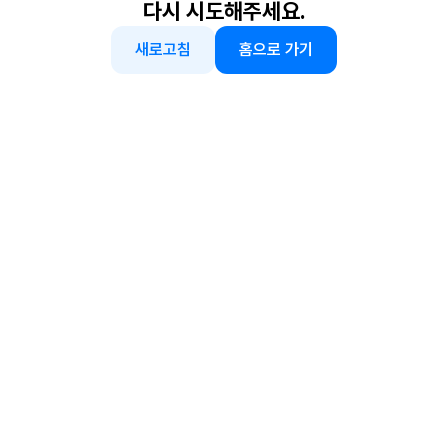
다시 시도해주세요.
새로고침
홈으로 가기