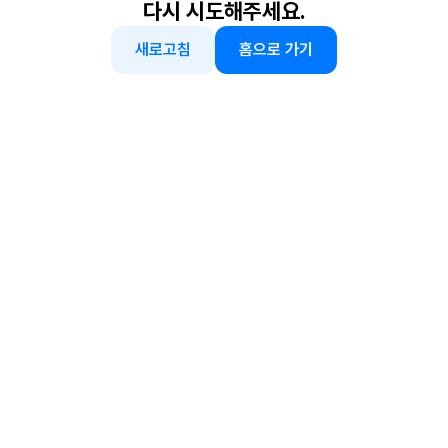
다시 시도해주세요.
새로고침
홈으로 가기