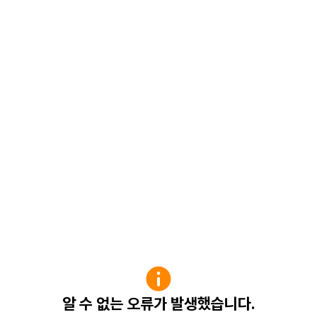
알 수 없는 오류가 발생했습니다.