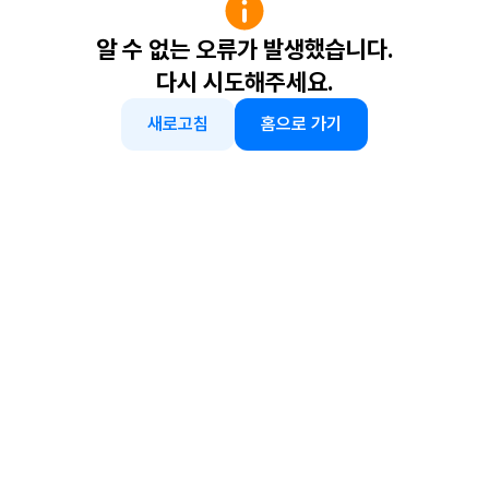
알 수 없는 오류가 발생했습니다.
다시 시도해주세요.
새로고침
홈으로 가기