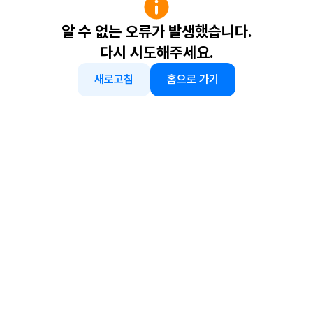
알 수 없는 오류가 발생했습니다.
다시 시도해주세요.
새로고침
홈으로 가기