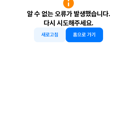
알 수 없는 오류가 발생했습니다.
다시 시도해주세요.
새로고침
홈으로 가기