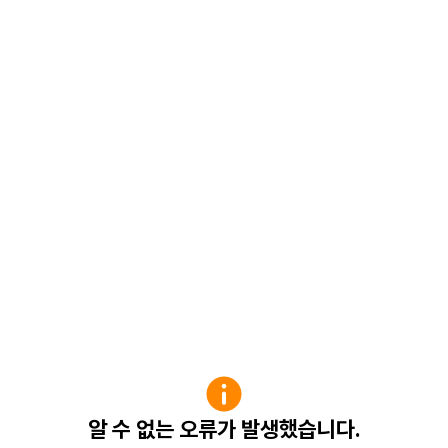
알 수 없는 오류가 발생했습니다.