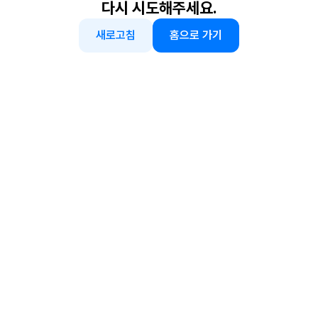
다시 시도해주세요.
새로고침
홈으로 가기