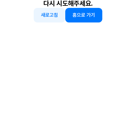
다시 시도해주세요.
새로고침
홈으로 가기