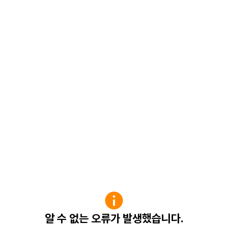
알 수 없는 오류가 발생했습니다.