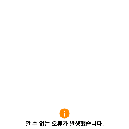
알 수 없는 오류가 발생했습니다.