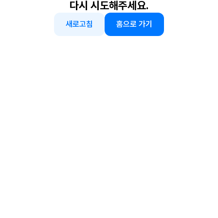
다시 시도해주세요.
새로고침
홈으로 가기