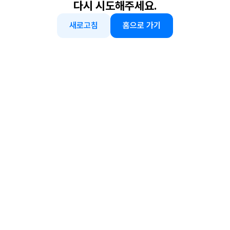
다시 시도해주세요.
새로고침
홈으로 가기