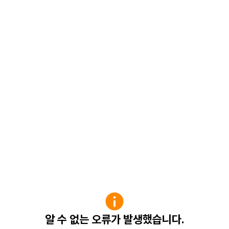
알 수 없는 오류가 발생했습니다.